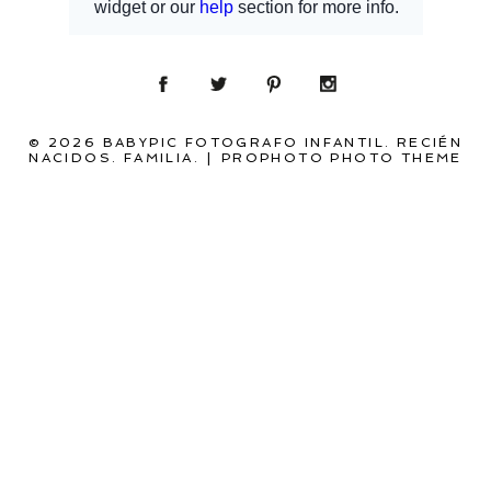
© 2026 BABYPIC FOTOGRAFO INFANTIL. RECIÉN
NACIDOS. FAMILIA.
|
PROPHOTO PHOTO THEME