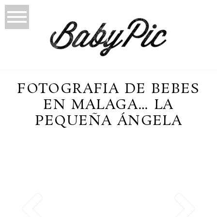
FOTOGRAFIA DE BEBES
EN MALAGA… LA
PEQUEÑA ÁNGELA