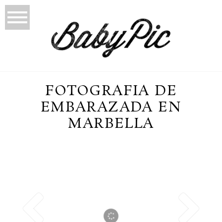
FOTOGRAFIA DE
EMBARAZADA EN
MARBELLA