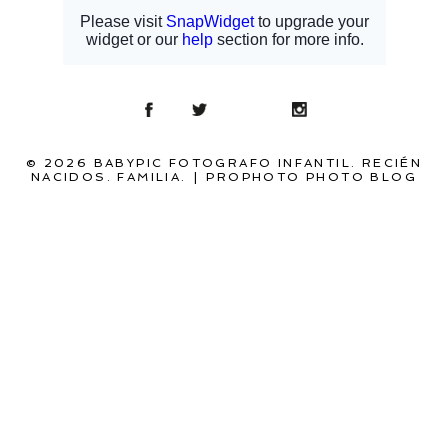
© 2026 BABYPIC FOTOGRAFO INFANTIL. RECIÉN
NACIDOS. FAMILIA.
|
PROPHOTO PHOTO BLOG