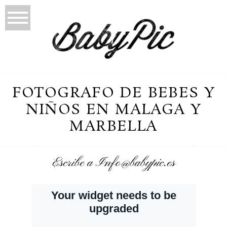
FOTOGRAFO DE BEBES Y
NIÑOS EN MALAGA Y
MARBELLA
Escribe a Info@babypic.es