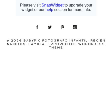
© 2026 BABYPIC FOTOGRAFO INFANTIL. RECIÉN
NACIDOS. FAMILIA.
|
PROPHOTO8 WORDPRESS
THEME