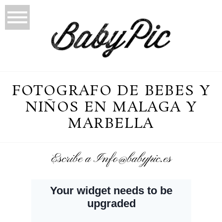
FOTOGRAFO DE BEBES Y
NIÑOS EN MALAGA Y
MARBELLA
Escribe a Info@babypic.es