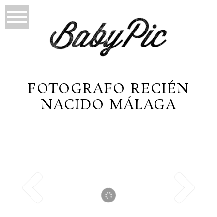
FOTOGRAFO RECIÉN
NACIDO MÁLAGA