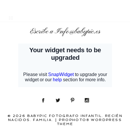
Escribe a Info@babypic.es
© 2026 BABYPIC FOTOGRAFO INFANTIL. RECIÉN
NACIDOS. FAMILIA.
|
PROPHOTO8 WORDPRESS
THEME