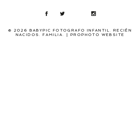
© 2026 BABYPIC FOTOGRAFO INFANTIL. RECIÉN
NACIDOS. FAMILIA.
|
PROPHOTO WEBSITE