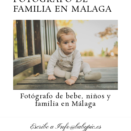
FAMILIA EN MALAGA
Fotógrafo de bebe, niños y
familia en Málaga
Escribe a Info@babypic.es