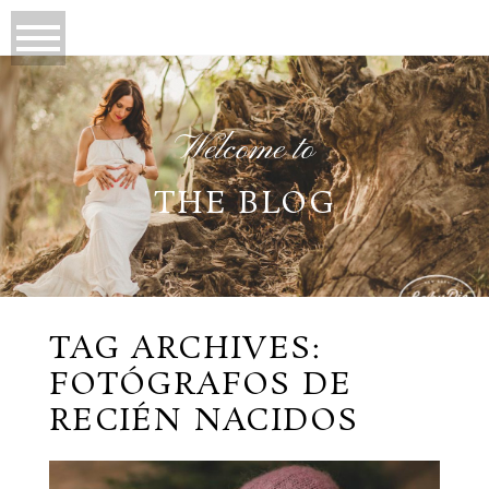
Welcome to
THE BLOG
TAG ARCHIVES:
FOTÓGRAFOS DE
RECIÉN NACIDOS