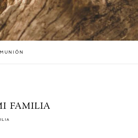
MUNIÓN
I FAMILIA
ILIA