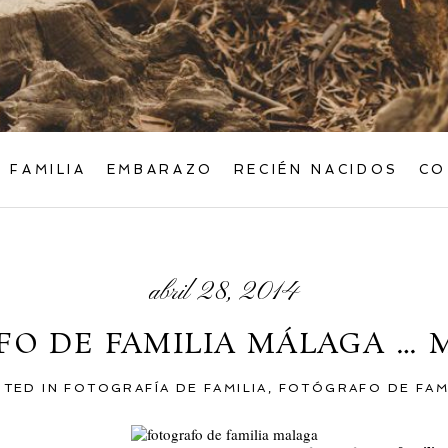
FAMILIA
EMBARAZO
RECIÉN NACIDOS
CO
abril 28, 2014
O DE FAMILIA MÁLAGA … M
STED IN
FOTOGRAFÍA DE FAMILIA
,
FOTÓGRAFO DE FAM