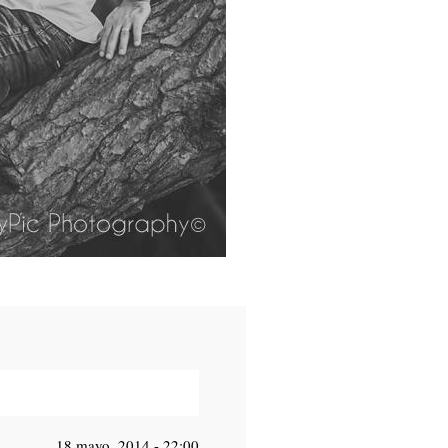
18 mayo, 2014 - 22:00