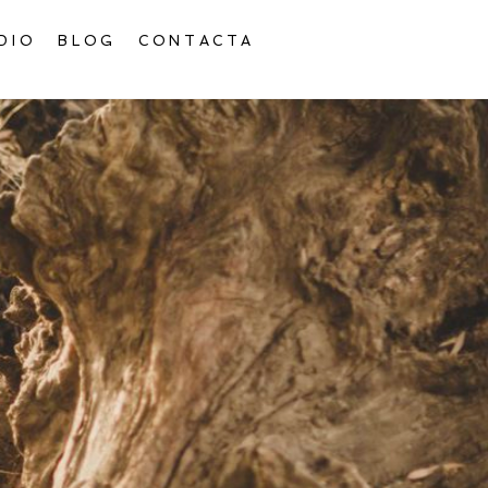
DIO
BLOG
CONTACTA