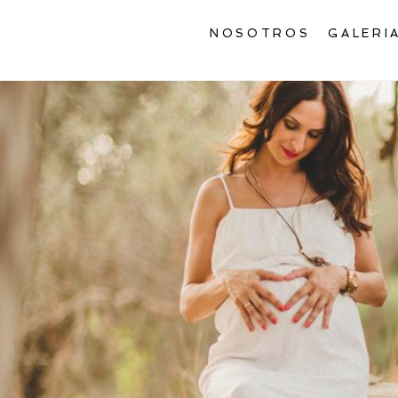
NOSOTROS
GALERI