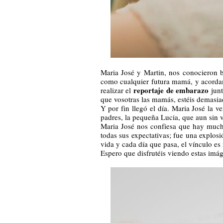
Maria José y Martin, nos conocieron 
como cualquier futura mamá, y acorda
reportaje de embarazo
realizar el
junt
que vosotras las mamás, estéis demasia
Y por fin llegó el día. Maria José la 
padres, la pequeña Lucia, que aun sin v
Maria José nos confiesa que hay mucha
todas sus expectativas; fue una explos
vida y cada día que pasa, el vínculo es
Espero que disfrutéis viendo estas imág