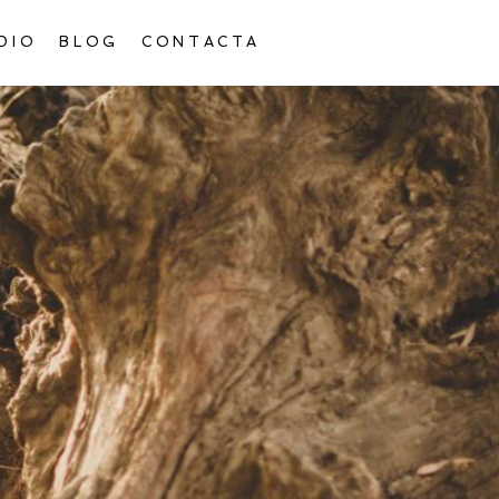
DIO
BLOG
CONTACTA