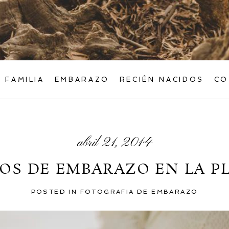
FAMILIA
EMBARAZO
RECIÉN NACIDOS
CO
abril 21, 2014
OS DE EMBARAZO EN LA P
POSTED IN
FOTOGRAFIA DE EMBARAZO