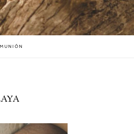
MUNIÓN
LAYA