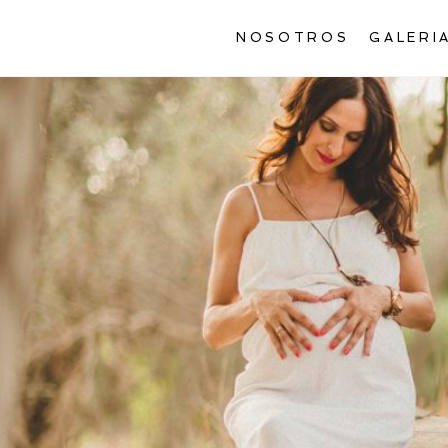
NOSOTROS
GALERI