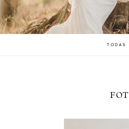
TODAS
FOT